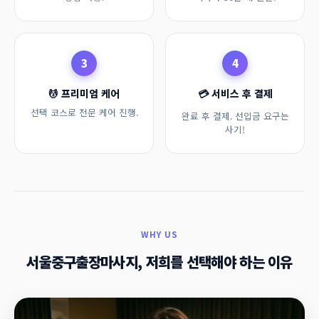
3
4
💆 프리미엄 케어
💳 서비스 후 결제
선택 코스로 전문 케어 진행.
완료 후 결제. 선입금 요구는
사기!
WHY US
서울중구출장마사지, 저희를 선택해야 하는 이유