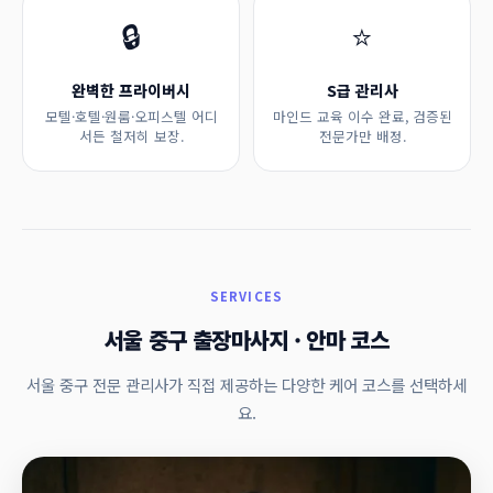
🔒
⭐
완벽한 프라이버시
S급 관리사
모텔·호텔·원룸·오피스텔 어디
마인드 교육 이수 완료, 검증된
서든 철저히 보장.
전문가만 배정.
SERVICES
서울 중구 출장마사지 · 안마 코스
서울 중구 전문 관리사가 직접 제공하는 다양한 케어 코스를 선택하세
요.