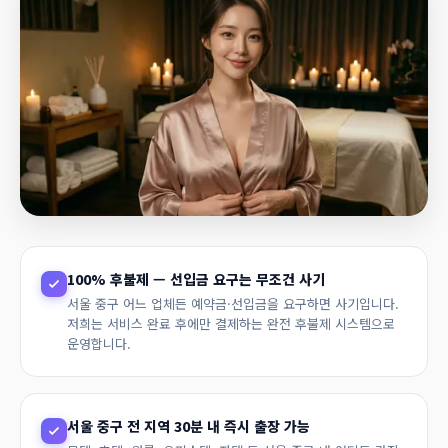
100% 후불제 — 선입금 요구는 무조건 사기
서울 중구 어느 업체든 예약금·선입금을 요구하면 사기입니다.
저희는 서비스 완료 후에만 결제하는 완전 후불제 시스템으로
운영합니다.
서울 중구 전 지역 30분 내 즉시 출장 가능