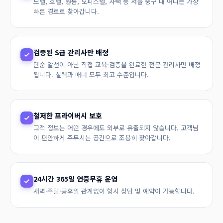
모텔, 호텔, 원룸, 오피스텔, 자택 등 서울 중구 내 어디든 가장
빠른 경로로 찾아갑니다.
검증된 S급 관리사만 배정
단순 알선이 아닌 직접 교육·검증을 완료한 전문 관리사만 배정
됩니다. 실력과 매너 모두 최고 수준입니다.
철저한 프라이버시 보호
고객 정보는 어떤 경우에도 외부로 유출되지 않습니다. 고객님
이 편안하게 주무시는 공간으로 조용히 찾아갑니다.
24시간 365일 연중무휴 운영
새벽·주말·공휴일 관계없이 항시 상담 및 예약이 가능합니다.