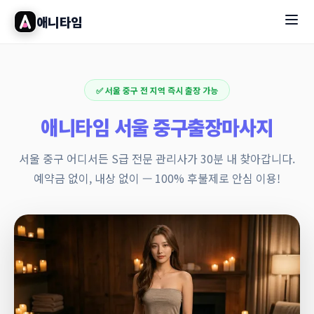
애니타임
✅ 서울 중구 전 지역 즉시 출장 가능
애니타임 서울 중구출장마사지
서울 중구 어디서든 S급 전문 관리사가 30분 내 찾아갑니다.
예약금 없이, 내상 없이 — 100% 후불제로 안심 이용!