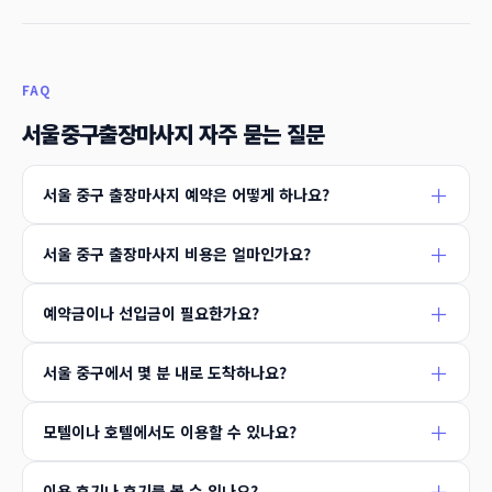
FAQ
서울중구출장마사지 자주 묻는 질문
서울 중구 출장마사지 예약은 어떻게 하나요?
서울 중구 출장마사지 비용은 얼마인가요?
예약금이나 선입금이 필요한가요?
서울 중구에서 몇 분 내로 도착하나요?
모텔이나 호텔에서도 이용할 수 있나요?
이용 후기나 후기를 볼 수 있나요?