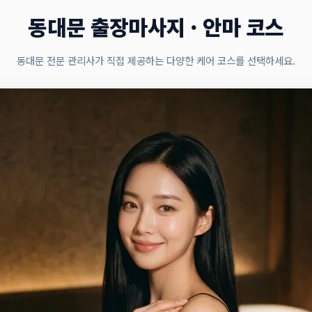
동대문 출장마사지 · 안마 코스
동대문 전문 관리사가 직접 제공하는 다양한 케어 코스를 선택하세요.