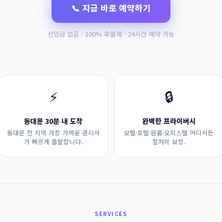
📞 지금 바로 예약하기
선입금 없음 · 100% 후불제 · 24시간 예약 가능
⚡
🔒
동대문 30분 내 도착
완벽한 프라이버시
동대문 전 지역 가장 가까운 관리사
모텔·호텔·원룸·오피스텔 어디서든
가 빠르게 출발합니다.
철저히 보장.
SERVICES