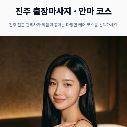
진주 출장마사지 · 안마 코스
진주 전문 관리사가 직접 제공하는 다양한 케어 코스를 선택하세요.