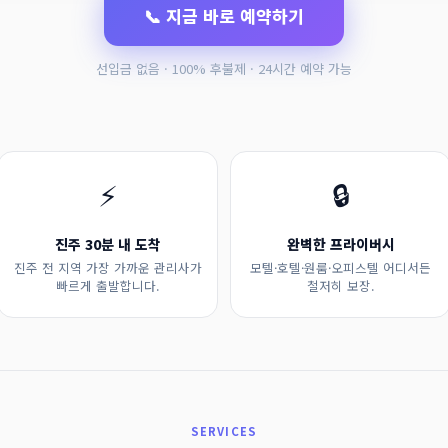
📞 지금 바로 예약하기
선입금 없음 · 100% 후불제 · 24시간 예약 가능
⚡
🔒
진주 30분 내 도착
완벽한 프라이버시
진주 전 지역 가장 가까운 관리사가
모텔·호텔·원룸·오피스텔 어디서든
빠르게 출발합니다.
철저히 보장.
SERVICES