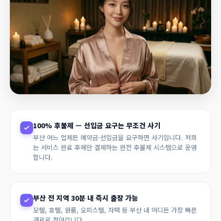
100% 후불제 — 선입금 요구는 무조건 사기
부산 어느 업체든 예약금·선입금을 요구하면 사기입니다. 저희
는 서비스 완료 후에만 결제하는 완전 후불제 시스템으로 운영
합니다.
부산 전 지역 30분 내 즉시 출장 가능
모텔, 호텔, 원룸, 오피스텔, 자택 등 부산 내 어디든 가장 빠른
경로로 찾아갑니다.