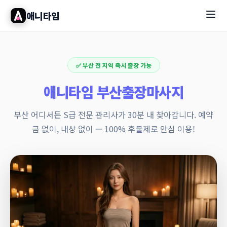
애니타임
✅ 부산 전 지역 즉시 출장 가능
애니타임 부산출장마사지
부산 어디서든 S급 전문 관리사가 30분 내 찾아갑니다. 예약
금 없이, 내상 없이 — 100% 후불제로 안심 이용!