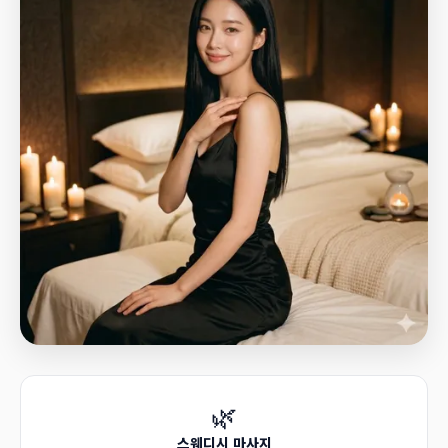
🌿
스웨디시 마사지