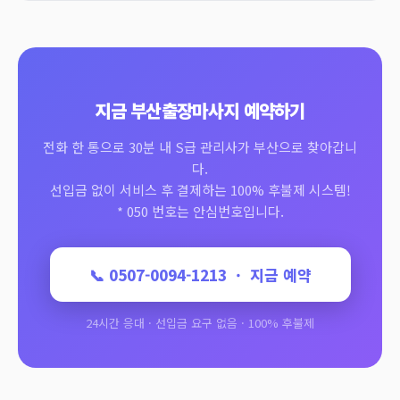
지금 부산출장마사지 예약하기
전화 한 통으로 30분 내 S급 관리사가 부산으로 찾아갑니
다.
선입금 없이 서비스 후 결제하는 100% 후불제 시스템!
* 050 번호는 안심번호입니다.
📞 0507-0094-1213 · 지금 예약
24시간 응대 · 선입금 요구 없음 · 100% 후불제