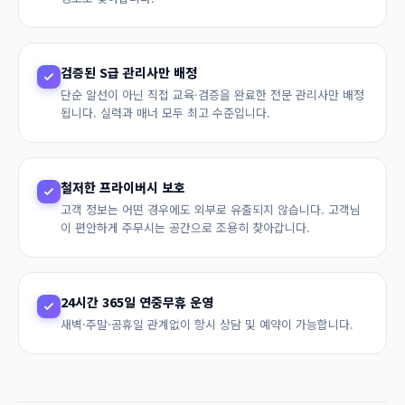
검증된 S급 관리사만 배정
단순 알선이 아닌 직접 교육·검증을 완료한 전문 관리사만 배정
됩니다. 실력과 매너 모두 최고 수준입니다.
철저한 프라이버시 보호
고객 정보는 어떤 경우에도 외부로 유출되지 않습니다. 고객님
이 편안하게 주무시는 공간으로 조용히 찾아갑니다.
24시간 365일 연중무휴 운영
새벽·주말·공휴일 관계없이 항시 상담 및 예약이 가능합니다.