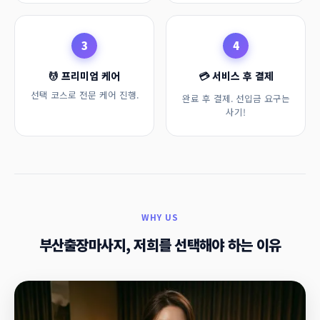
3
4
💆 프리미엄 케어
💳 서비스 후 결제
선택 코스로 전문 케어 진행.
완료 후 결제. 선입금 요구는
사기!
WHY US
부산출장마사지, 저희를 선택해야 하는 이유