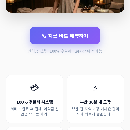
📞 지금 바로 예약하기
선입금 없음 · 100% 후불제 · 24시간 예약 가능
💳
⚡
100% 후불제 시스템
부산 30분 내 도착
서비스 완료 후 결제. 예약금·선
부산 전 지역 가장 가까운 관리
입금 요구는 사기!
사가 빠르게 출발합니다.