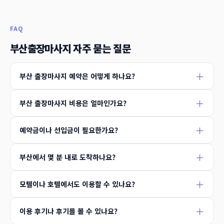
FAQ
부산출장마사지 자주 묻는 질문
부산 출장마사지 예약은 어떻게 하나요?
부산 출장마사지 비용은 얼마인가요?
예약금이나 선입금이 필요한가요?
부산에서 몇 분 내로 도착하나요?
모텔이나 호텔에서도 이용할 수 있나요?
이용 후기나 후기를 볼 수 있나요?