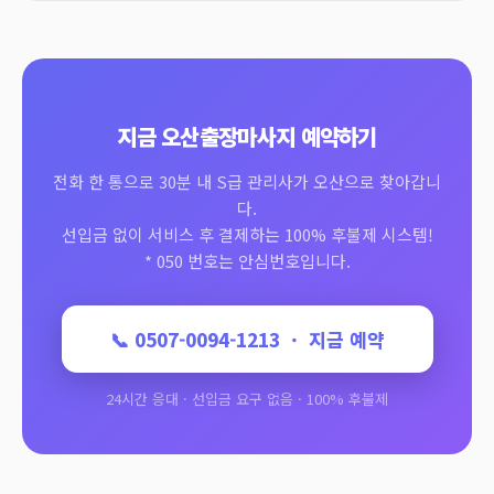
지금 오산출장마사지 예약하기
전화 한 통으로 30분 내 S급 관리사가 오산으로 찾아갑니
다.
선입금 없이 서비스 후 결제하는 100% 후불제 시스템!
* 050 번호는 안심번호입니다.
📞 0507-0094-1213 · 지금 예약
24시간 응대 · 선입금 요구 없음 · 100% 후불제