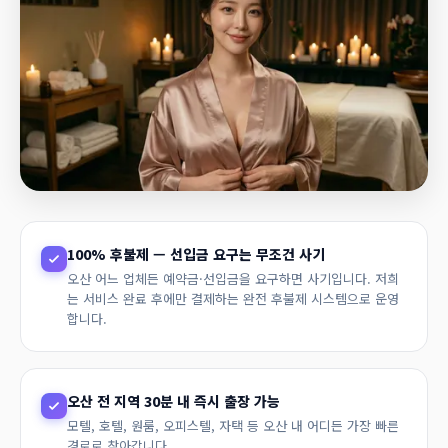
100% 후불제 — 선입금 요구는 무조건 사기
오산 어느 업체든 예약금·선입금을 요구하면 사기입니다. 저희
는 서비스 완료 후에만 결제하는 완전 후불제 시스템으로 운영
합니다.
오산 전 지역 30분 내 즉시 출장 가능
모텔, 호텔, 원룸, 오피스텔, 자택 등 오산 내 어디든 가장 빠른
경로로 찾아갑니다.