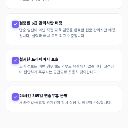
검증된 S급 관리사만 배정
단순 알선이 아닌 직접 교육·검증을 완료한 전문 관리사만 배정
됩니다. 실력과 매너 모두 최고 수준입니다.
철저한 프라이버시 보호
고객 정보는 어떤 경우에도 외부로 유출되지 않습니다. 고객님
이 편안하게 주무시는 공간으로 조용히 찾아갑니다.
24시간 365일 연중무휴 운영
새벽·주말·공휴일 관계없이 항시 상담 및 예약이 가능합니다.