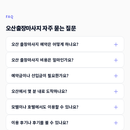
FAQ
오산출장마사지 자주 묻는 질문
오산 출장마사지 예약은 어떻게 하나요?
오산 출장마사지 비용은 얼마인가요?
예약금이나 선입금이 필요한가요?
오산에서 몇 분 내로 도착하나요?
모텔이나 호텔에서도 이용할 수 있나요?
이용 후기나 후기를 볼 수 있나요?