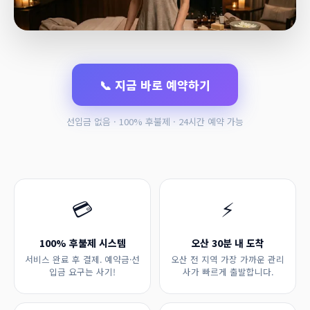
📞 지금 바로 예약하기
선입금 없음 · 100% 후불제 · 24시간 예약 가능
💳
⚡
100% 후불제 시스템
오산 30분 내 도착
서비스 완료 후 결제. 예약금·선
오산 전 지역 가장 가까운 관리
입금 요구는 사기!
사가 빠르게 출발합니다.