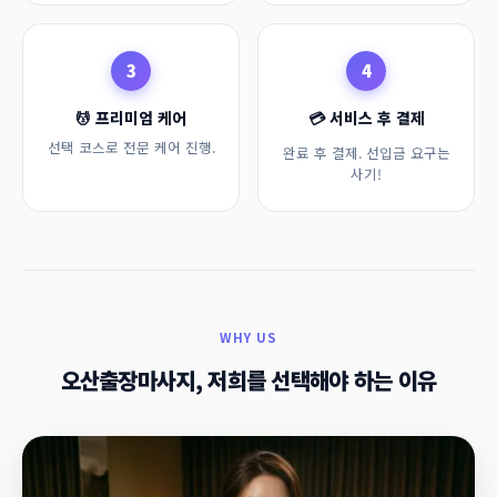
3
4
💆 프리미엄 케어
💳 서비스 후 결제
선택 코스로 전문 케어 진행.
완료 후 결제. 선입금 요구는
사기!
WHY US
오산출장마사지, 저희를 선택해야 하는 이유