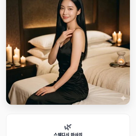
🌿
스웨디시 마사지