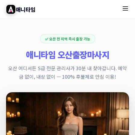
애니타임
✅ 오산 전 지역 즉시 출장 가능
애니타임 오산출장마사지
오산 어디서든 S급 전문 관리사가 30분 내 찾아갑니다. 예약
금 없이, 내상 없이 — 100% 후불제로 안심 이용!