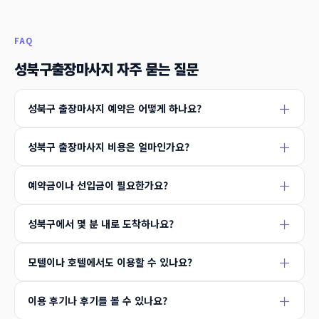
FAQ
성북구출장마사지 자주 묻는 질문
성북구 출장마사지 예약은 어떻게 하나요?
성북구 출장마사지 비용은 얼마인가요?
예약금이나 선입금이 필요한가요?
성북구에서 몇 분 내로 도착하나요?
모텔이나 호텔에서도 이용할 수 있나요?
이용 후기나 후기를 볼 수 있나요?