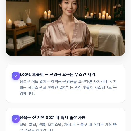
100% 후불제 — 선입금 요구는 무조건 사기
성북구 어느 업체든 예약금·선입금을 요구하면 사기입니다. 저
희는 서비스 완료 후에만 결제하는 완전 후불제 시스템으로 운
영합니다.
성북구 전 지역 30분 내 즉시 출장 가능
모텔, 호텔, 원룸, 오피스텔, 자택 등 성북구 내 어디든 가장 빠
른 경로로 찾아갑니다.