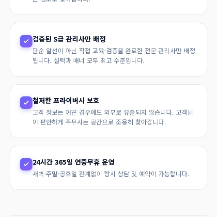
검증된 S급 관리사만 배정
단순 알선이 아닌 직접 교육·검증을 완료한 전문 관리사만 배정
됩니다. 실력과 매너 모두 최고 수준입니다.
철저한 프라이버시 보호
고객 정보는 어떤 경우에도 외부로 유출되지 않습니다. 고객님
이 편안하게 주무시는 공간으로 조용히 찾아갑니다.
24시간 365일 연중무휴 운영
새벽·주말·공휴일 관계없이 항시 상담 및 예약이 가능합니다.