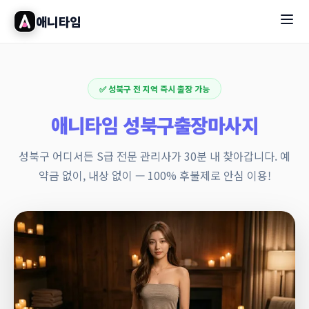
애니타임
✅ 성북구 전 지역 즉시 출장 가능
애니타임 성북구출장마사지
성북구 어디서든 S급 전문 관리사가 30분 내 찾아갑니다. 예
약금 없이, 내상 없이 — 100% 후불제로 안심 이용!