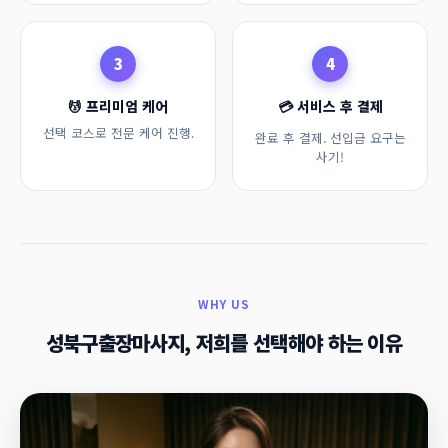
3
4
💆 프리미엄 케어
💳 서비스 후 결제
선택 코스로 전문 케어 진행.
완료 후 결제. 선입금 요구는
사기!
WHY US
성북구출장마사지, 저희를 선택해야 하는 이유