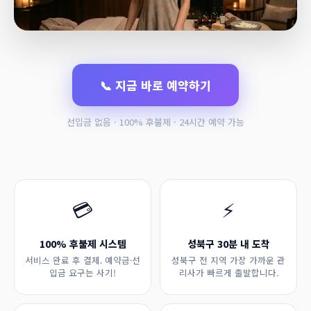
📞 지금 바로 예약하기
선입금 없음 · 100% 후불제 · 24시간 예약 가능
💳
⚡
100% 후불제 시스템
성북구 30분 내 도착
서비스 완료 후 결제. 예약금·선
성북구 전 지역 가장 가까운 관
입금 요구는 사기!
리사가 빠르게 출발합니다.