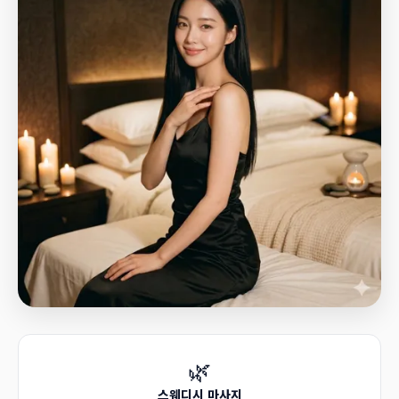
🌿
스웨디시 마사지