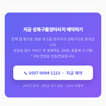
지금 성북구출장마사지 예약하기
전화 한 통으로 30분 내 S급 관리사가 성북구으로 찾아갑
니다.
선입금 없이 서비스 후 결제하는 100% 후불제 시스템!
* 050 번호는 안심번호입니다.
📞 0507-0094-1213 · 지금 예약
24시간 응대 · 선입금 요구 없음 · 100% 후불제