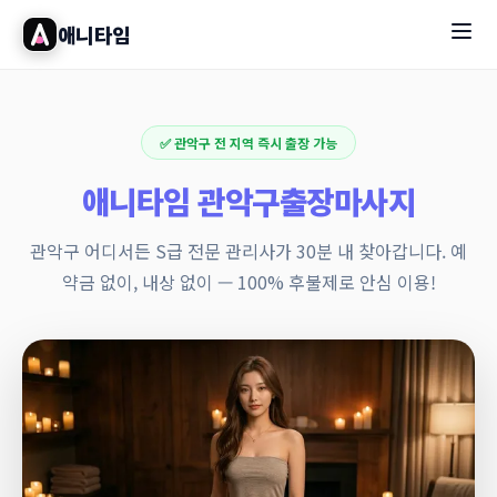
애니타임
✅ 관악구 전 지역 즉시 출장 가능
애니타임 관악구출장마사지
관악구 어디서든 S급 전문 관리사가 30분 내 찾아갑니다. 예
약금 없이, 내상 없이 — 100% 후불제로 안심 이용!