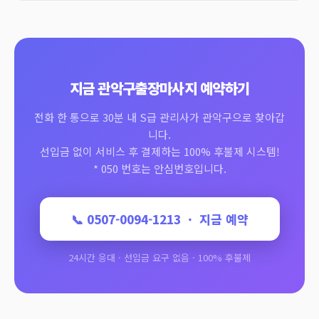
지금 관악구출장마사지 예약하기
전화 한 통으로 30분 내 S급 관리사가 관악구으로 찾아갑
니다.
선입금 없이 서비스 후 결제하는 100% 후불제 시스템!
* 050 번호는 안심번호입니다.
📞 0507-0094-1213 · 지금 예약
24시간 응대 · 선입금 요구 없음 · 100% 후불제