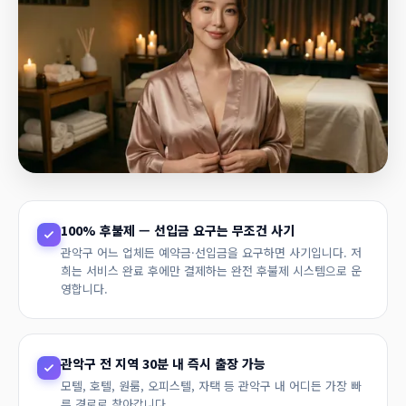
100% 후불제 — 선입금 요구는 무조건 사기
관악구 어느 업체든 예약금·선입금을 요구하면 사기입니다. 저
희는 서비스 완료 후에만 결제하는 완전 후불제 시스템으로 운
영합니다.
관악구 전 지역 30분 내 즉시 출장 가능
모텔, 호텔, 원룸, 오피스텔, 자택 등 관악구 내 어디든 가장 빠
른 경로로 찾아갑니다.