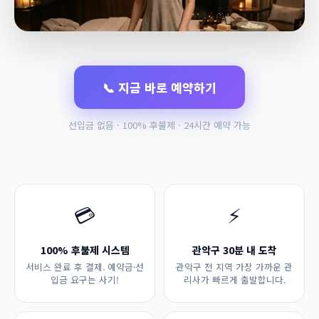
📞 지금 바로 예약하기
선입금 없음 · 100% 후불제 · 24시간 예약 가능
💳
⚡
100% 후불제 시스템
관악구 30분 내 도착
서비스 완료 후 결제. 예약금·선
관악구 전 지역 가장 가까운 관
입금 요구는 사기!
리사가 빠르게 출발합니다.