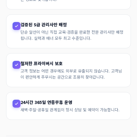
검증된 S급 관리사만 배정
단순 알선이 아닌 직접 교육·검증을 완료한 전문 관리사만 배정
됩니다. 실력과 매너 모두 최고 수준입니다.
철저한 프라이버시 보호
고객 정보는 어떤 경우에도 외부로 유출되지 않습니다. 고객님
이 편안하게 주무시는 공간으로 조용히 찾아갑니다.
24시간 365일 연중무휴 운영
새벽·주말·공휴일 관계없이 항시 상담 및 예약이 가능합니다.