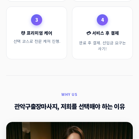
3
4
💆 프리미엄 케어
💳 서비스 후 결제
선택 코스로 전문 케어 진행.
완료 후 결제. 선입금 요구는
사기!
WHY US
관악구출장마사지, 저희를 선택해야 하는 이유