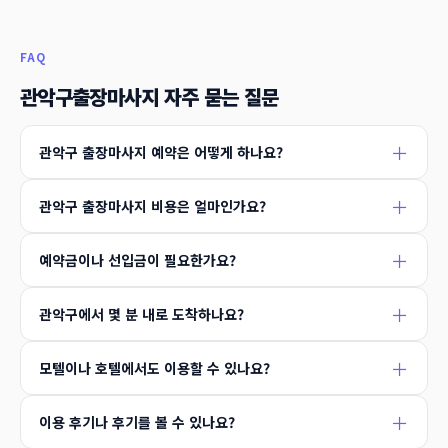
FAQ
관악구출장마사지 자주 묻는 질문
관악구 출장마사지 예약은 어떻게 하나요?
관악구 출장마사지 비용은 얼마인가요?
예약금이나 선입금이 필요한가요?
관악구에서 몇 분 내로 도착하나요?
모텔이나 호텔에서도 이용할 수 있나요?
이용 후기나 후기를 볼 수 있나요?