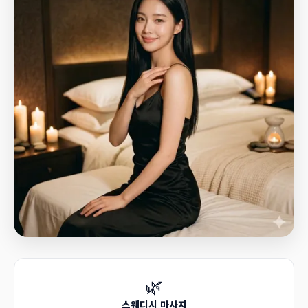
🌿
스웨디시 마사지